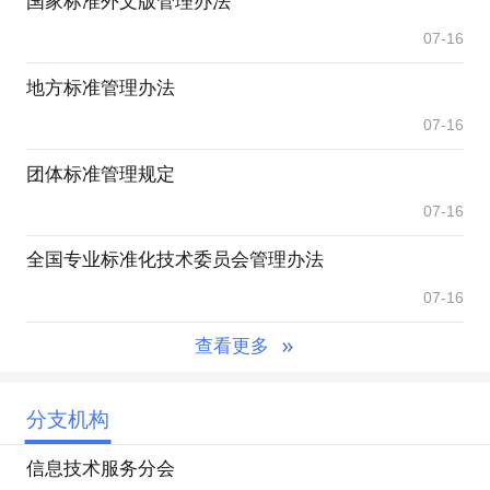
国家标准外文版管理办法
07-16
地方标准管理办法
07-16
团体标准管理规定
07-16
全国专业标准化技术委员会管理办法
07-16
查看更多
分支机构
信息技术服务分会