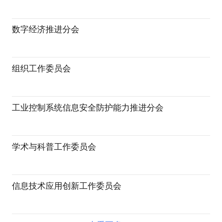
数字经济推进分会
组织工作委员会
工业控制系统信息安全防护能力推进分会
学术与科普工作委员会
信息技术应用创新工作委员会