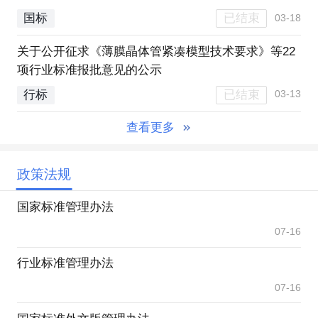
已结束
国标
03-18
关于公开征求《薄膜晶体管紧凑模型技术要求》等22
项行业标准报批意见的公示
已结束
行标
03-13
查看更多
政策法规
国家标准管理办法
07-16
行业标准管理办法
07-16