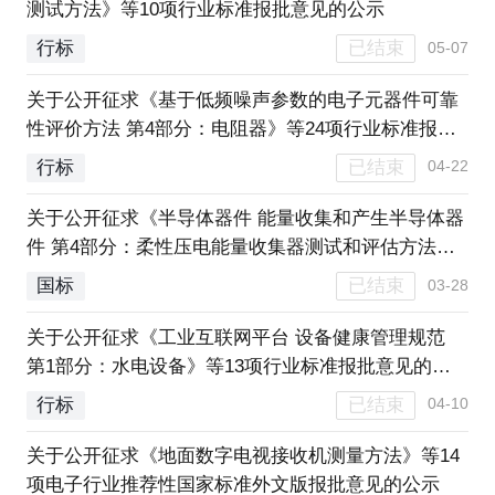
测试方法》等10项行业标准报批意见的公示
已结束
行标
05-07
关于公开征求《基于低频噪声参数的电子元器件可靠
性评价方法 第4部分：电阻器》等24项行业标准报批
意见的公示
已结束
行标
04-22
关于公开征求《半导体器件 能量收集和产生半导体器
件 第4部分：柔性压电能量收集器测试和评估方法》
等8项电子行业推荐性国家标准报批意见的公示
已结束
国标
03-28
关于公开征求《工业互联网平台 设备健康管理规范
第1部分：水电设备》等13项行业标准报批意见的公
示
已结束
行标
04-10
关于公开征求《地面数字电视接收机测量方法》等14
项电子行业推荐性国家标准外文版报批意见的公示