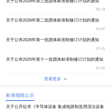
关于公布2026年第三批团体标准制修订计划的通知
05-19
关于公布2026年第二批团体标准制修订计划的通知
04-02
关于公布2026年第一批团体标准制修订计划的通知
02-11
关于公布2025年第十一批团体标准制修订计划的通知
01-06
查看更多
标准报批公示
关于公开征求《半导体设备 集成电路制造用湿法设备