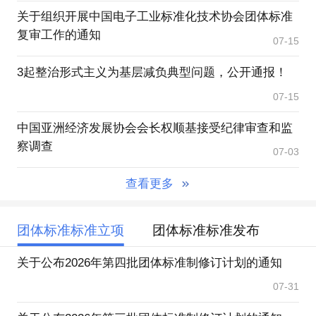
关于组织开展中国电子工业标准化技术协会团体标准
复审工作的通知
07-15
3起整治形式主义为基层减负典型问题，公开通报！
07-15
中国亚洲经济发展协会会长权顺基接受纪律审查和监
察调查
07-03
查看更多
团体标准标准立项
团体标准标准发布
关于公布2026年第四批团体标准制修订计划的通知
07-31