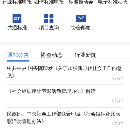
行业标准申报
团体标准申报
标准推动会
电子标准动态
共通标准
项目查询
协会邮箱
通知公告
协会动态
行业新闻
中共中央 国务院印发《关于加强新时代社会工作的意
见》
07-24
《社会组织评比表彰活动管理办法》解读
07-17
民政部、中央社会工作部联合印发《社会组织评比表
彰活动管理办法》
07-17