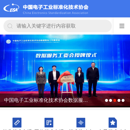
中国电子工业标准化技术协会数据服务工作委员会成立大会在京顺利召开