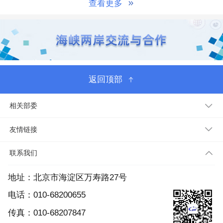
查看更多
返回顶部
相关部委
友情链接
联系我们
地址：北京市海淀区万寿路27号
电话：010-68200655
传真：010-68207847